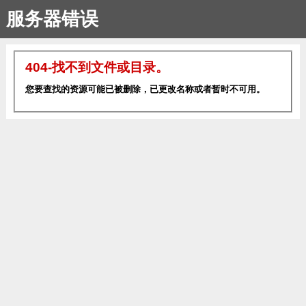
服务器错误
404-找不到文件或目录。
您要查找的资源可能已被删除，已更改名称或者暂时不可用。