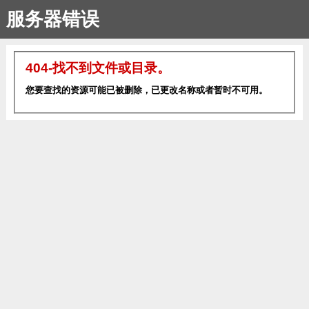
服务器错误
404-找不到文件或目录。
您要查找的资源可能已被删除，已更改名称或者暂时不可用。