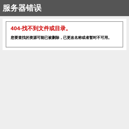
服务器错误
404-找不到文件或目录。
您要查找的资源可能已被删除，已更改名称或者暂时不可用。