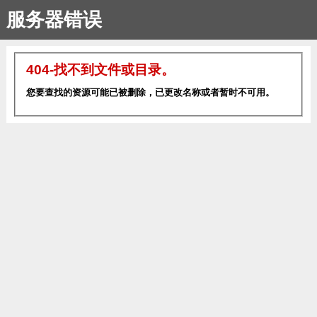
服务器错误
404-找不到文件或目录。
您要查找的资源可能已被删除，已更改名称或者暂时不可用。