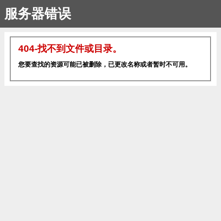
服务器错误
404-找不到文件或目录。
您要查找的资源可能已被删除，已更改名称或者暂时不可用。