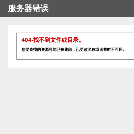
服务器错误
404-找不到文件或目录。
您要查找的资源可能已被删除，已更改名称或者暂时不可用。