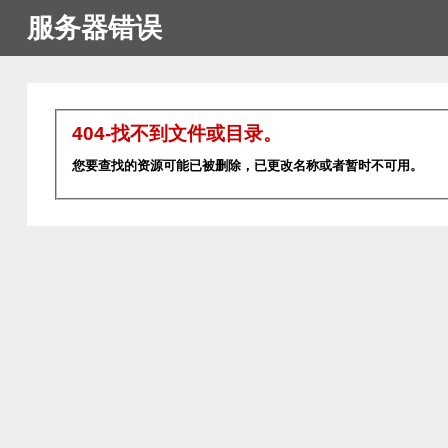
服务器错误
404-找不到文件或目录。
您要查找的资源可能已被删除，已更改名称或者暂时不可用。