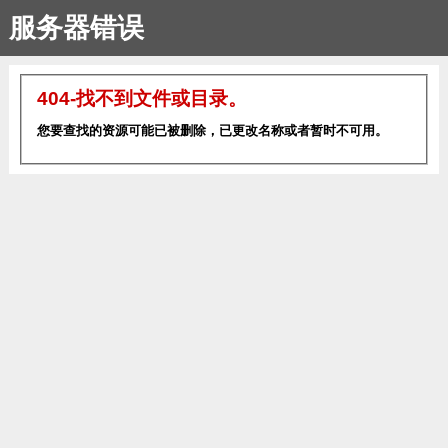
服务器错误
404-找不到文件或目录。
您要查找的资源可能已被删除，已更改名称或者暂时不可用。