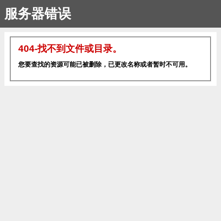
服务器错误
404-找不到文件或目录。
您要查找的资源可能已被删除，已更改名称或者暂时不可用。