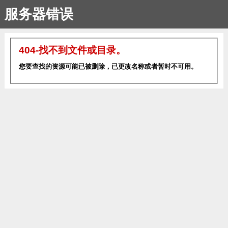
服务器错误
404-找不到文件或目录。
您要查找的资源可能已被删除，已更改名称或者暂时不可用。