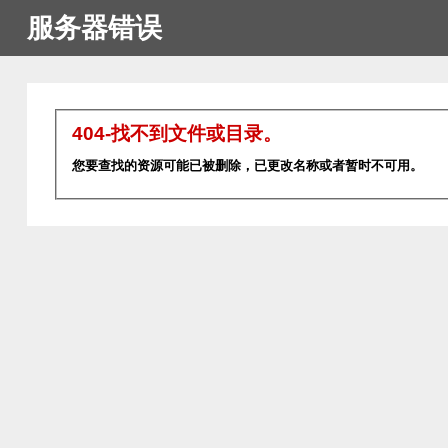
服务器错误
404-找不到文件或目录。
您要查找的资源可能已被删除，已更改名称或者暂时不可用。