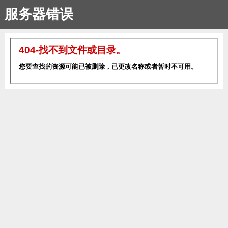
服务器错误
404-找不到文件或目录。
您要查找的资源可能已被删除，已更改名称或者暂时不可用。