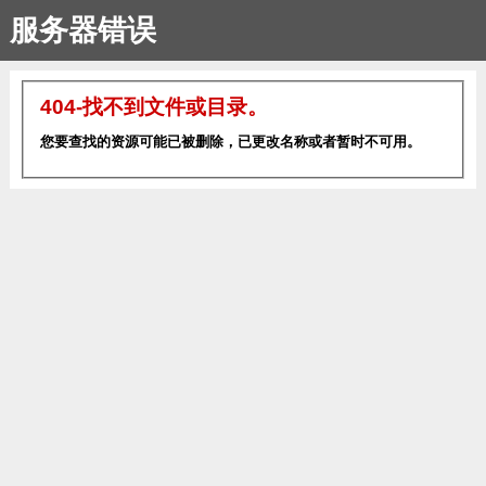
服务器错误
404-找不到文件或目录。
您要查找的资源可能已被删除，已更改名称或者暂时不可用。