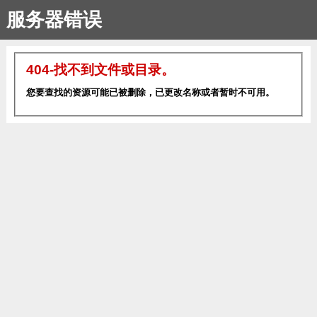
服务器错误
404-找不到文件或目录。
您要查找的资源可能已被删除，已更改名称或者暂时不可用。