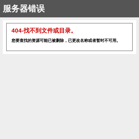
服务器错误
404-找不到文件或目录。
您要查找的资源可能已被删除，已更改名称或者暂时不可用。