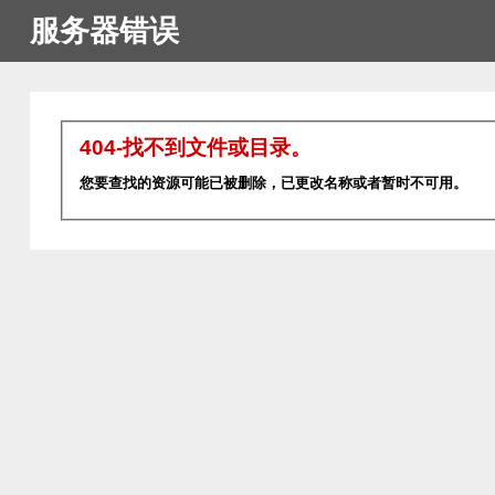
服务器错误
404-找不到文件或目录。
您要查找的资源可能已被删除，已更改名称或者暂时不可用。