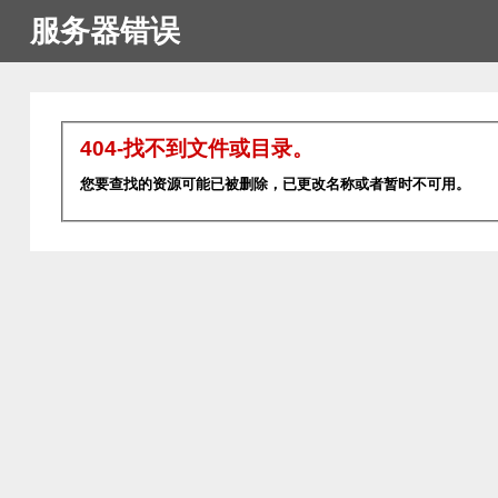
服务器错误
404-找不到文件或目录。
您要查找的资源可能已被删除，已更改名称或者暂时不可用。