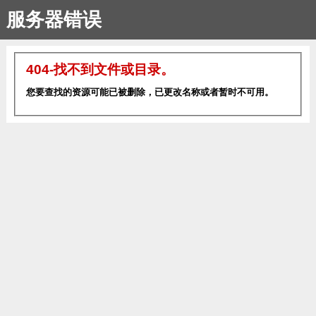
服务器错误
404-找不到文件或目录。
您要查找的资源可能已被删除，已更改名称或者暂时不可用。