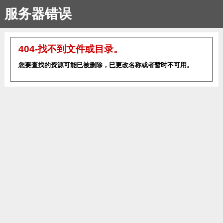
服务器错误
404-找不到文件或目录。
您要查找的资源可能已被删除，已更改名称或者暂时不可用。