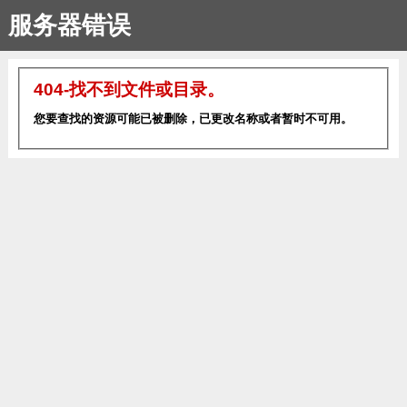
服务器错误
404-找不到文件或目录。
您要查找的资源可能已被删除，已更改名称或者暂时不可用。