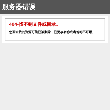
服务器错误
404-找不到文件或目录。
您要查找的资源可能已被删除，已更改名称或者暂时不可用。