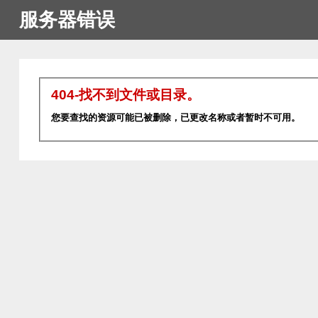
服务器错误
404-找不到文件或目录。
您要查找的资源可能已被删除，已更改名称或者暂时不可用。