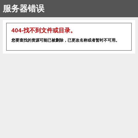
服务器错误
404-找不到文件或目录。
您要查找的资源可能已被删除，已更改名称或者暂时不可用。