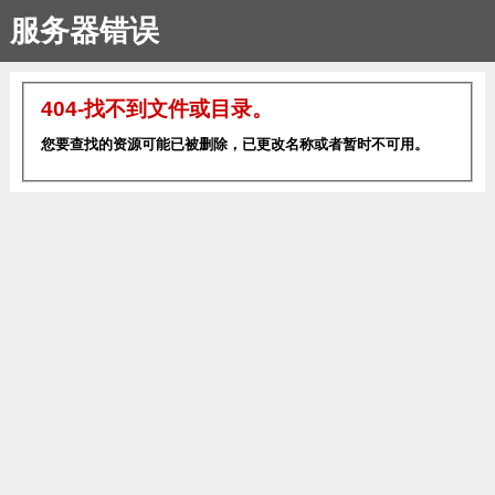
服务器错误
404-找不到文件或目录。
您要查找的资源可能已被删除，已更改名称或者暂时不可用。