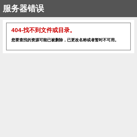
服务器错误
404-找不到文件或目录。
您要查找的资源可能已被删除，已更改名称或者暂时不可用。