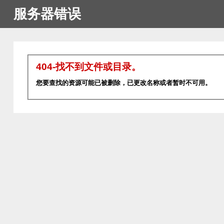
服务器错误
404-找不到文件或目录。
您要查找的资源可能已被删除，已更改名称或者暂时不可用。