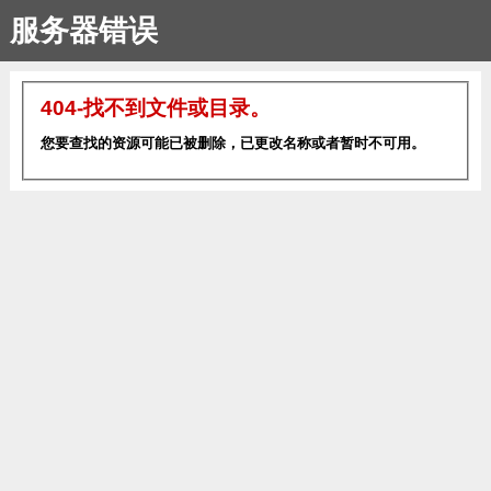
服务器错误
404-找不到文件或目录。
您要查找的资源可能已被删除，已更改名称或者暂时不可用。