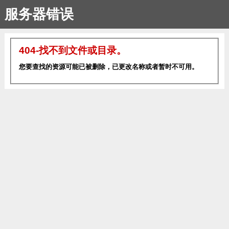
服务器错误
404-找不到文件或目录。
您要查找的资源可能已被删除，已更改名称或者暂时不可用。