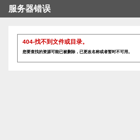
服务器错误
404-找不到文件或目录。
您要查找的资源可能已被删除，已更改名称或者暂时不可用。