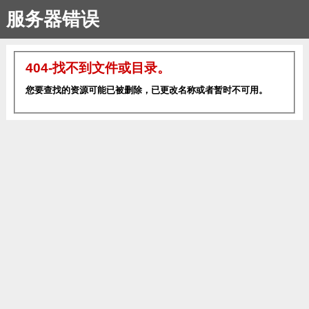
服务器错误
404-找不到文件或目录。
您要查找的资源可能已被删除，已更改名称或者暂时不可用。