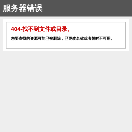
服务器错误
404-找不到文件或目录。
您要查找的资源可能已被删除，已更改名称或者暂时不可用。