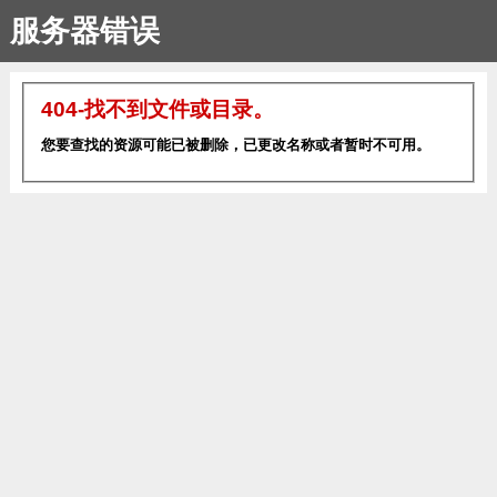
服务器错误
404-找不到文件或目录。
您要查找的资源可能已被删除，已更改名称或者暂时不可用。