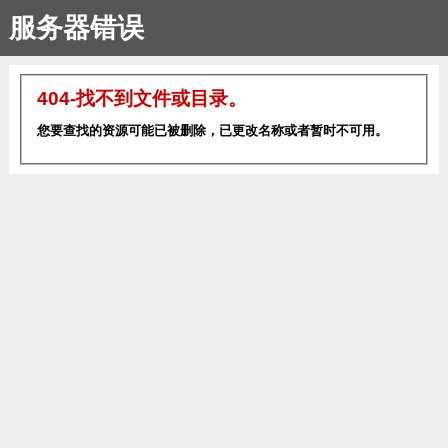
服务器错误
404-找不到文件或目录。
您要查找的资源可能已被删除，已更改名称或者暂时不可用。