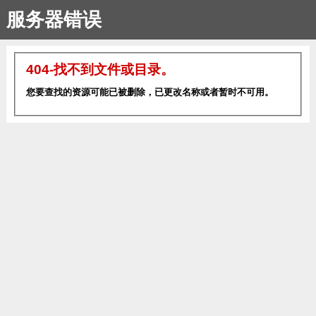
服务器错误
404-找不到文件或目录。
您要查找的资源可能已被删除，已更改名称或者暂时不可用。