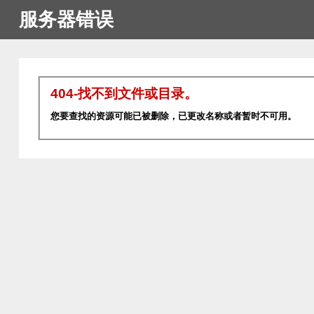
服务器错误
404-找不到文件或目录。
您要查找的资源可能已被删除，已更改名称或者暂时不可用。