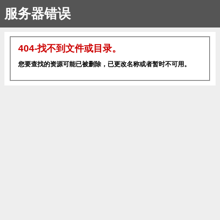
服务器错误
404-找不到文件或目录。
您要查找的资源可能已被删除，已更改名称或者暂时不可用。