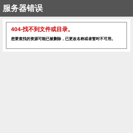
服务器错误
404-找不到文件或目录。
您要查找的资源可能已被删除，已更改名称或者暂时不可用。