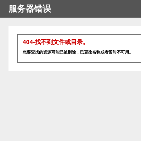
服务器错误
404-找不到文件或目录。
您要查找的资源可能已被删除，已更改名称或者暂时不可用。