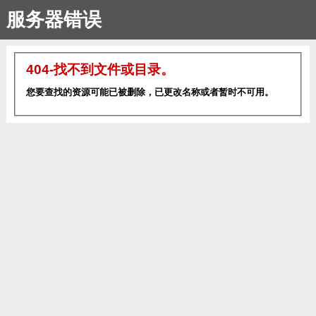
服务器错误
404-找不到文件或目录。
您要查找的资源可能已被删除，已更改名称或者暂时不可用。