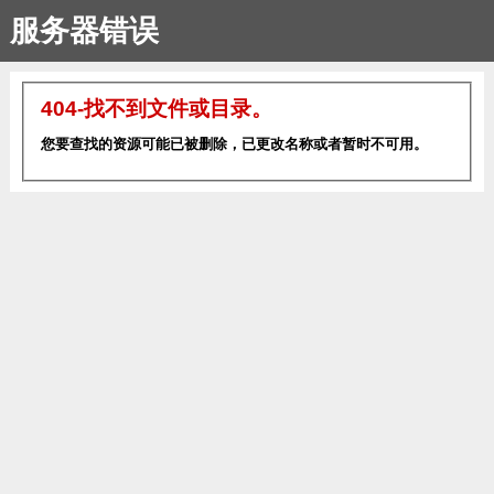
服务器错误
404-找不到文件或目录。
您要查找的资源可能已被删除，已更改名称或者暂时不可用。