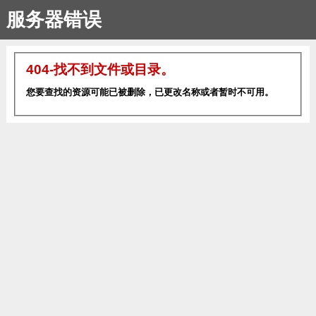
服务器错误
404-找不到文件或目录。
您要查找的资源可能已被删除，已更改名称或者暂时不可用。