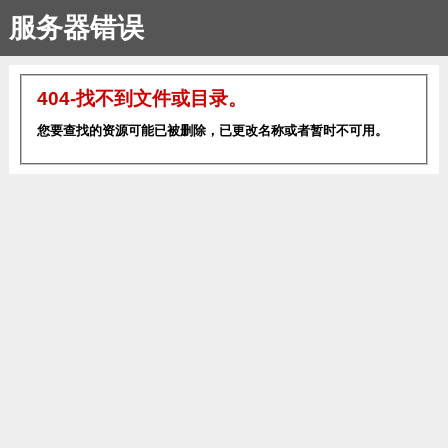
服务器错误
404-找不到文件或目录。
您要查找的资源可能已被删除，已更改名称或者暂时不可用。