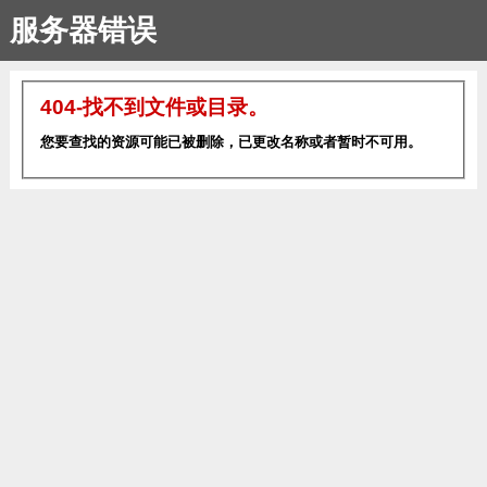
服务器错误
404-找不到文件或目录。
您要查找的资源可能已被删除，已更改名称或者暂时不可用。