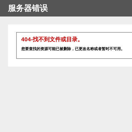
服务器错误
404-找不到文件或目录。
您要查找的资源可能已被删除，已更改名称或者暂时不可用。