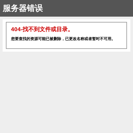
服务器错误
404-找不到文件或目录。
您要查找的资源可能已被删除，已更改名称或者暂时不可用。