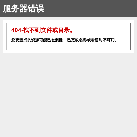
服务器错误
404-找不到文件或目录。
您要查找的资源可能已被删除，已更改名称或者暂时不可用。