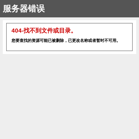
服务器错误
404-找不到文件或目录。
您要查找的资源可能已被删除，已更改名称或者暂时不可用。