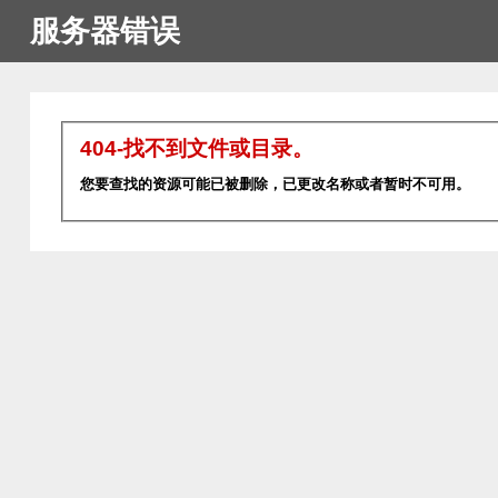
服务器错误
404-找不到文件或目录。
您要查找的资源可能已被删除，已更改名称或者暂时不可用。