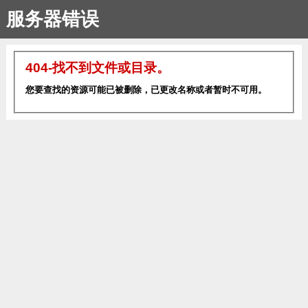
服务器错误
404-找不到文件或目录。
您要查找的资源可能已被删除，已更改名称或者暂时不可用。