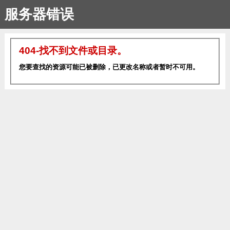
服务器错误
404-找不到文件或目录。
您要查找的资源可能已被删除，已更改名称或者暂时不可用。